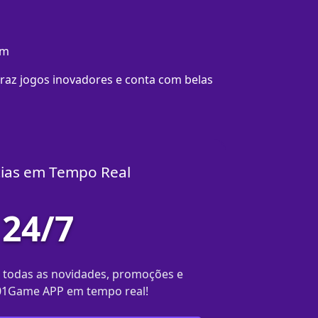
am
raz jogos inovadores e conta com belas
cias em Tempo Real
24/7
e todas as novidades, promoções e
01Game APP em tempo real!