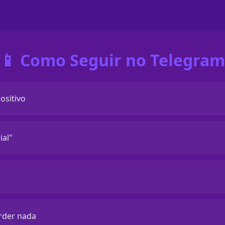
📱 Como Seguir no Telegram
ositivo
ial"
erder nada