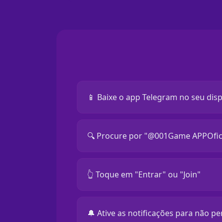
📱 Baixe o app Telegram no seu disp
🔍 Procure por "@001Game APPOfic
👆 Toque em "Entrar" ou "Join"
🔔 Ative as notificações para não p