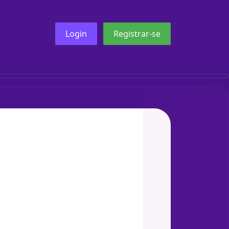
Login
Registrar-se