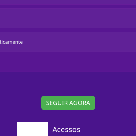
a
aticamente
SEGUIR AGORA
Acessos