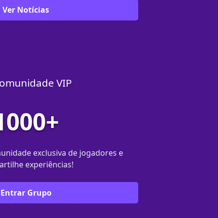
Ver Notícias
Comunidade VIP
1000+
unidade exclusiva de jogadores e
rtilhe experiências!
Entrar Grupo