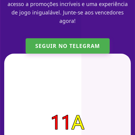
acesso a promoções incríveis e uma experiência
de jogo inigualável. Junte-se aos vencedores
agora!
SEGUIR NO TELEGRAM