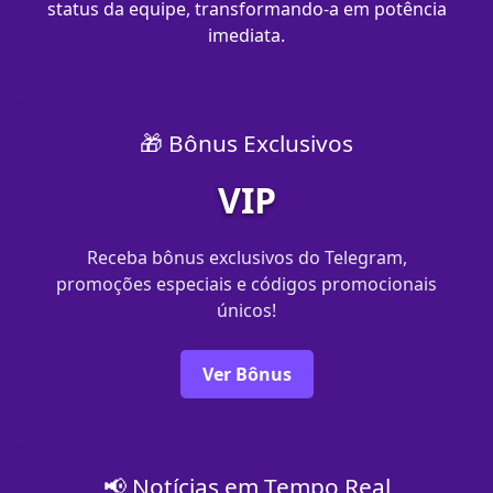
status da equipe, transformando-a em potência
imediata.
🎁 Bônus Exclusivos
VIP
Receba bônus exclusivos do Telegram,
promoções especiais e códigos promocionais
únicos!
Ver Bônus
📢 Notícias em Tempo Real