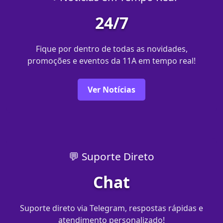
24/7
Fique por dentro de todas as novidades,
promoções e eventos da 11A em tempo real!
Ver Notícias
💬 Suporte Direto
Chat
Suporte direto via Telegram, respostas rápidas e
atendimento personalizado!