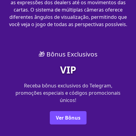
as expressões dos dealers até os movimentos das
cartas. O sistema de múltiplas câmeras oferece
diferentes ângulos de visualização, permitindo que
você veja o jogo de todas as perspectivas possíveis.
🎁 Bônus Exclusivos
VIP
Receba bônus exclusivos do Telegram,
promoções especiais e códigos promocionais
únicos!
Ver Bônus