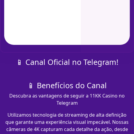
📱 Canal Oficial no Telegram!
📱 Benefícios do Canal
Descubra as vantagens de seguir a 11KK Casino no
Telegram
Utilizamos tecnologia de streaming de alta definição
que garante uma experiência visual impecável. Nossas
câmeras de 4K capturam cada detalhe da ação, desde