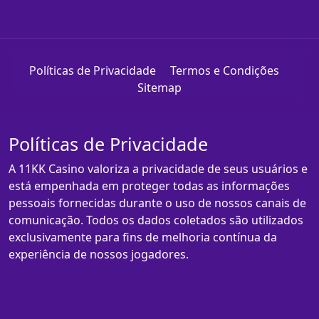
Políticas de Privacidade
Termos e Condições
Sitemap
Políticas de Privacidade
A 11KK Casino valoriza a privacidade de seus usuários e
está empenhada em proteger todas as informações
pessoais fornecidas durante o uso de nossos canais de
comunicação. Todos os dados coletados são utilizados
exclusivamente para fins de melhoria contínua da
experiência de nossos jogadores.