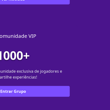
Comunidade VIP
1000+
unidade exclusiva de jogadores e
rtilhe experiências!
Entrar Grupo