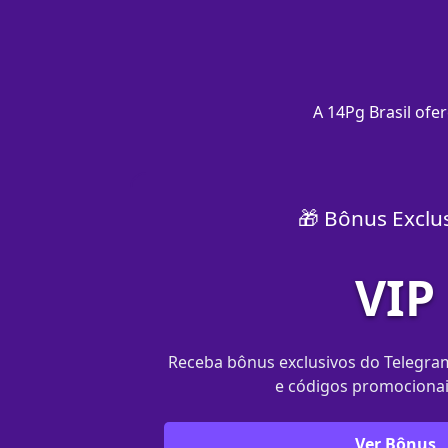
A 14Pg Brasil ofe
🎁 Bônus Exclu
VIP
Receba bônus exclusivos do Telegra
e códigos promocionai
Ver Bônus