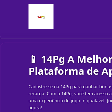
📱 14Pg A Melho
Plataforma de A
Cadastre-se na 14Pg para ganhar bônus
recarga. Com a 14Pg, você tem acesso a
uma experiência de jogo inigualável. J
agora!