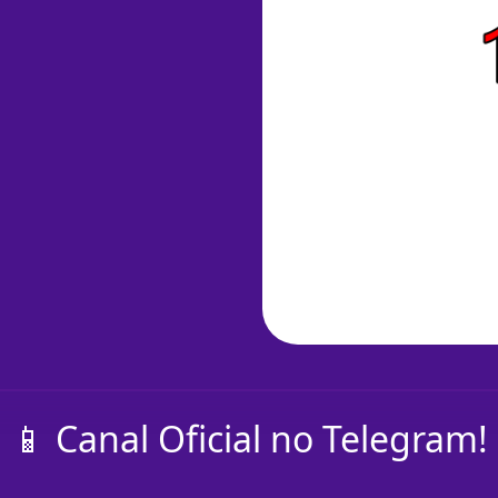
📱 Canal Oficial no Telegram!