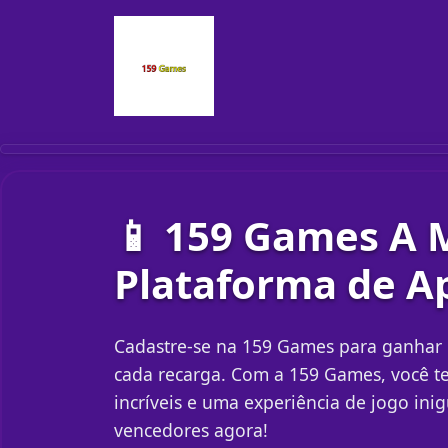
📱 159 Games A 
Plataforma de A
Cadastre-se na 159 Games para ganhar
cada recarga. Com a 159 Games, você 
incríveis e uma experiência de jogo inig
vencedores agora!