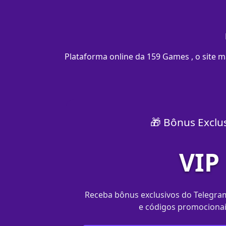
Plataforma online da 159 Games , o site m
🎁 Bônus Exclu
VIP
Receba bônus exclusivos do Telegra
e códigos promocionai