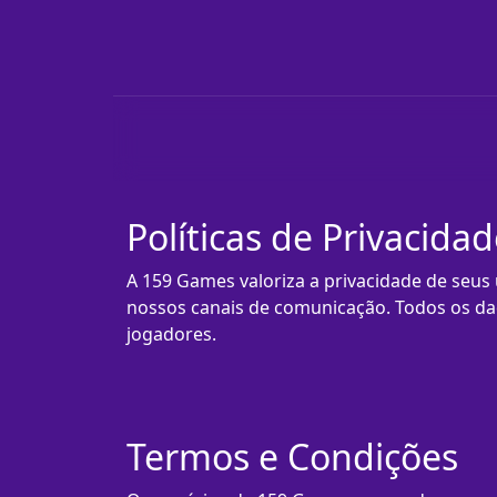
Políticas de Privacida
A 159 Games valoriza a privacidade de seu
nossos canais de comunicação. Todos os dad
jogadores.
Termos e Condições