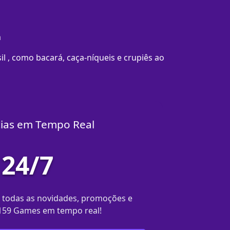
m
l , como bacará, caça-níqueis e crupiês ao
cias em Tempo Real
24/7
e todas as novidades, promoções e
159 Games em tempo real!