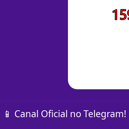
📱 Canal Oficial no Telegram!