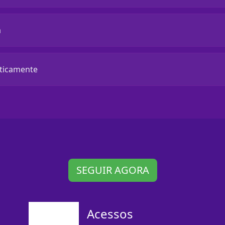
a
aticamente
SEGUIR AGORA
Acessos