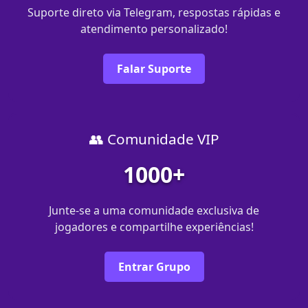
Suporte direto via Telegram, respostas rápidas e
atendimento personalizado!
Falar Suporte
👥 Comunidade VIP
1000+
Junte-se a uma comunidade exclusiva de
jogadores e compartilhe experiências!
Entrar Grupo