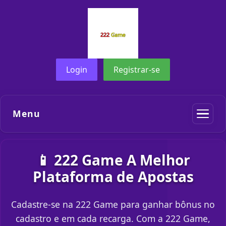
Login
Registrar-se
Menu
📱 222 Game A Melhor
Plataforma de Apostas
Cadastre-se na 222 Game para ganhar bônus no
cadastro e em cada recarga. Com a 222 Game,