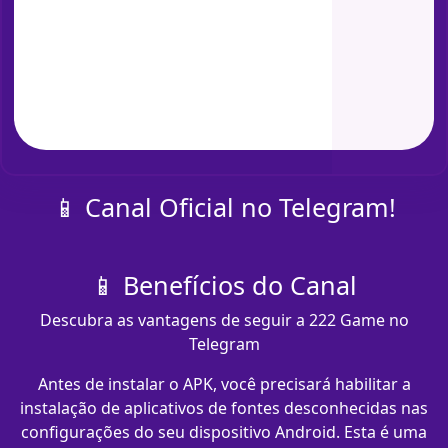
📱 Canal Oficial no Telegram!
📱 Benefícios do Canal
Descubra as vantagens de seguir a 222 Game no
Telegram
Antes de instalar o APK, você precisará habilitar a
instalação de aplicativos de fontes desconhecidas nas
configurações do seu dispositivo Android. Esta é uma