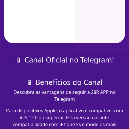
📱 Canal Oficial no Telegram!
📱 Benefícios do Canal
Descubra as vantagens de seguir a 28R APP no
Telegram
Para dispositivos Apple, o aplicativo é compatível com
iOS 12.0 ou superior. Esta versão garante
compatibilidade com iPhone 5s e modelos mais