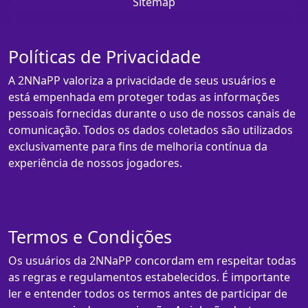
Sitemap
Políticas de Privacidade
A 2NNaPP valoriza a privacidade de seus usuários e
está empenhada em proteger todas as informações
pessoais fornecidas durante o uso de nossos canais de
comunicação. Todos os dados coletados são utilizados
exclusivamente para fins de melhoria contínua da
experiência de nossos jogadores.
Termos e Condições
Os usuários da 2NNaPP concordam em respeitar todas
as regras e regulamentos estabelecidos. É importante
ler e entender todos os termos antes de participar de