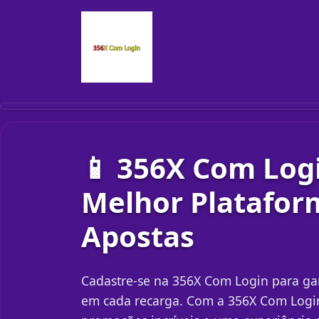
📱 356X Com Log
Melhor Platafor
Apostas
Cadastre-se na 356X Com Login para ga
em cada recarga. Com a 356X Com Login