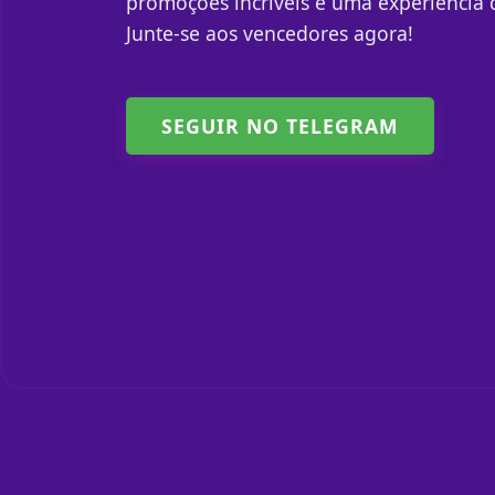
promoções incríveis e uma experiência d
Junte-se aos vencedores agora!
SEGUIR NO TELEGRAM