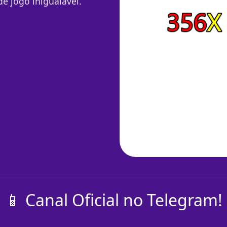
e jogo inigualável.
📱 Canal Oficial no Telegram!