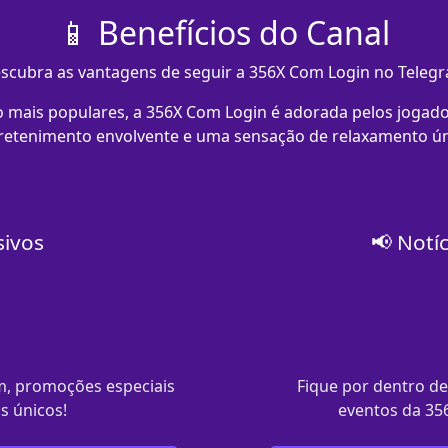
📱 Benefícios do Canal
scubra as vantagens de seguir a 356X Com Login no Teleg
mais populares, a 356X Com Login é adorada pelos jogado
retenimento envolvente e uma sensação de relaxamento ún
sivos
📢 Notí
m, promoções especiais
Fique por dentro d
s únicos!
eventos da 35