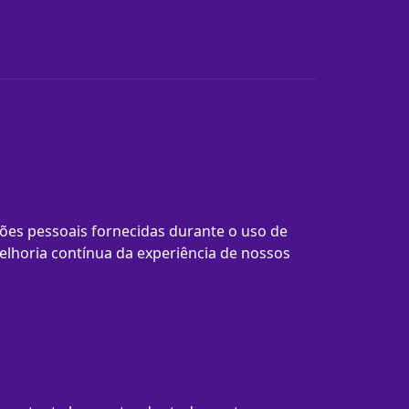
ões pessoais fornecidas durante o uso de
elhoria contínua da experiência de nossos