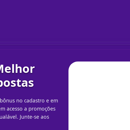
Melhor
postas
 bônus no cadastro e em
tem acesso a promoções
ualável. Junte-se aos