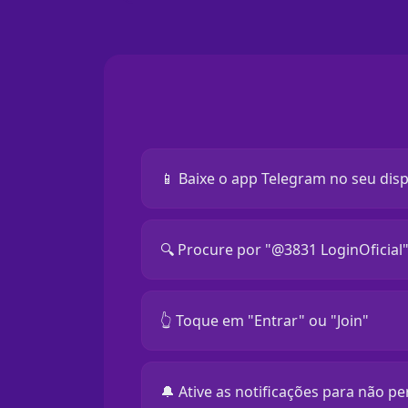
📱 Baixe o app Telegram no seu disp
🔍 Procure por "@3831 LoginOficial
👆 Toque em "Entrar" ou "Join"
🔔 Ative as notificações para não p