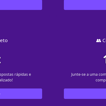
reto
👥 
t
espostas rápidas e
Junte-se a uma com
lizado!
compa
e