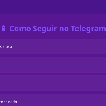
📱 Como Seguir no Telegram
ositivo
"
erder nada