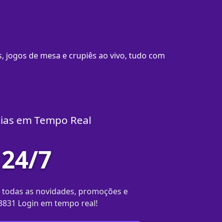
m
s, jogos de mesa e crupiês ao vivo, tudo com
cias em Tempo Real
24/7
e todas as novidades, promoções e
3831 Login em tempo real!