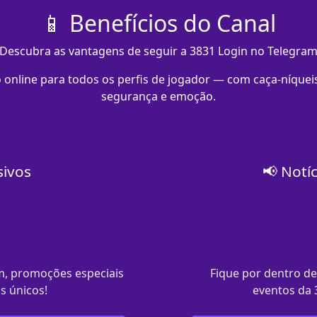
📱 Benefícios do Canal
Descubra as vantagens de seguir a 3831 Login no Telegra
 online para todos os perfis de jogador — com caça-níquei
segurança e emoção.
sivos
📢 Notí
m, promoções especiais
Fique por dentro d
s únicos!
eventos da 