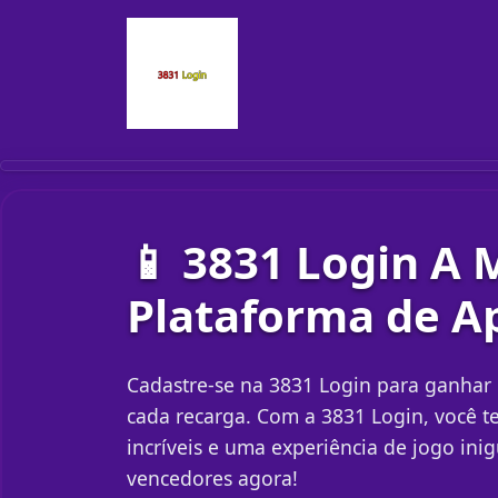
📱 3831 Login A 
Plataforma de A
Cadastre-se na 3831 Login para ganhar
cada recarga. Com a 3831 Login, você 
incríveis e uma experiência de jogo inig
vencedores agora!