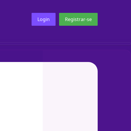
Login
Registrar-se