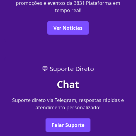
promoções e eventos da 3831 Plataforma em
tempo real!
Ver Notícias
💬 Suporte Direto
Chat
Suporte direto via Telegram, respostas rápidas e
atendimento personalizado!
Falar Suporte