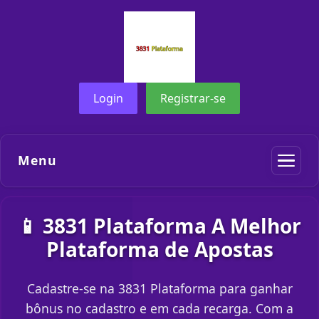
Login
Registrar-se
Menu
📱 3831 Plataforma A Melhor
Plataforma de Apostas
Cadastre-se na 3831 Plataforma para ganhar
bônus no cadastro e em cada recarga. Com a