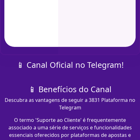
📱 Canal Oficial no Telegram!
📱 Benefícios do Canal
Descubra as vantagens de seguir a 3831 Plataforma no
Telegram
O termo 'Suporte ao Cliente' é frequentemente
associado a uma série de serviços e funcionalidades
essenciais oferecidos por plataformas de apostas e