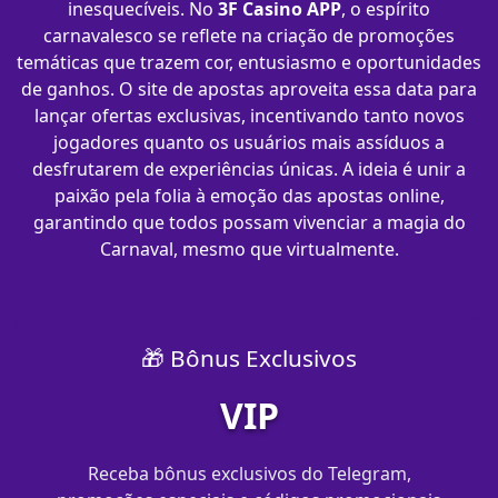
inesquecíveis. No
3F Casino APP
, o espírito
carnavalesco se reflete na criação de promoções
temáticas que trazem cor, entusiasmo e oportunidades
de ganhos. O site de apostas aproveita essa data para
lançar ofertas exclusivas, incentivando tanto novos
jogadores quanto os usuários mais assíduos a
desfrutarem de experiências únicas. A ideia é unir a
paixão pela folia à emoção das apostas online,
garantindo que todos possam vivenciar a magia do
Carnaval, mesmo que virtualmente.
🎁 Bônus Exclusivos
VIP
Receba bônus exclusivos do Telegram,