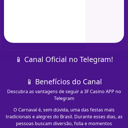
📱 Canal Oficial no Telegram!
📱 Benefícios do Canal
Descubra as vantagens de seguir a 3F Casino APP no
Telegram
O Carnaval é, sem dúvida, uma das festas mais
tradicionais e alegres do Brasil. Durante esses dias, as
pessoas buscam diversão, folia e momentos