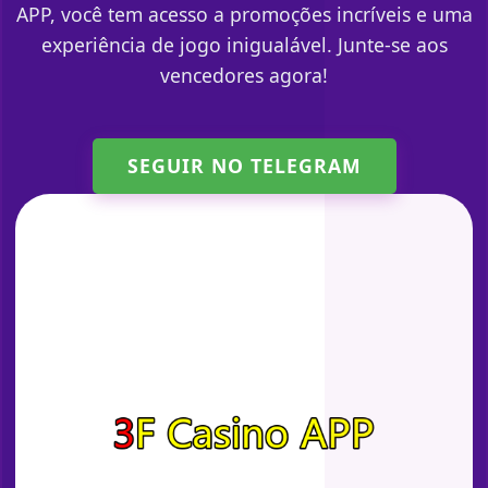
APP, você tem acesso a promoções incríveis e uma
experiência de jogo inigualável. Junte-se aos
vencedores agora!
SEGUIR NO TELEGRAM