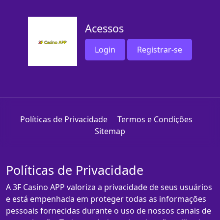
Acessos
Login
Registrar-se
Políticas de Privacidade
Termos e Condições
Sitemap
Políticas de Privacidade
A 3F Casino APP valoriza a privacidade de seus usuários
e está empenhada em proteger todas as informações
pessoais fornecidas durante o uso de nossos canais de