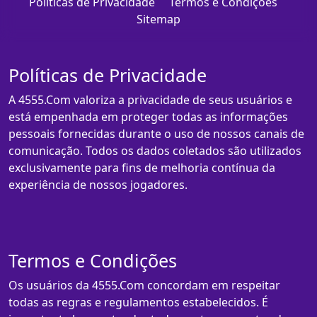
Políticas de Privacidade
Termos e Condições
Sitemap
Políticas de Privacidade
A 4555.Com valoriza a privacidade de seus usuários e
está empenhada em proteger todas as informações
pessoais fornecidas durante o uso de nossos canais de
comunicação. Todos os dados coletados são utilizados
exclusivamente para fins de melhoria contínua da
experiência de nossos jogadores.
Termos e Condições
Os usuários da 4555.Com concordam em respeitar
todas as regras e regulamentos estabelecidos. É