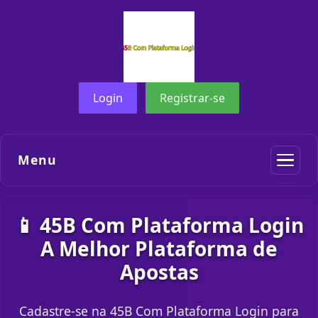
Login
Registrar-se
Menu
📱 45B Com Plataforma Login
A Melhor Plataforma de
Apostas
Cadastre-se na 45B Com Plataforma Login para