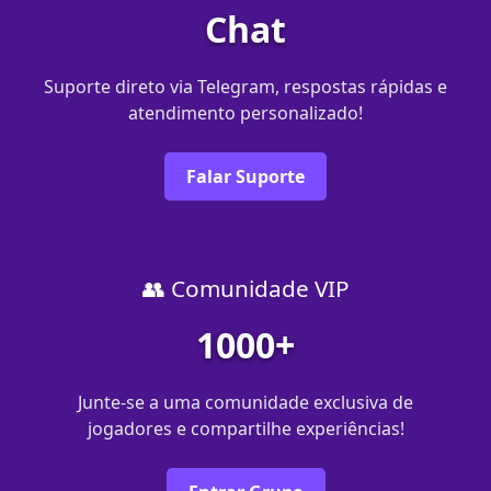
Chat
Suporte direto via Telegram, respostas rápidas e
atendimento personalizado!
Falar Suporte
👥 Comunidade VIP
1000+
Junte-se a uma comunidade exclusiva de
jogadores e compartilhe experiências!