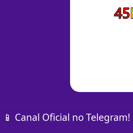
📱 Canal Oficial no Telegram!