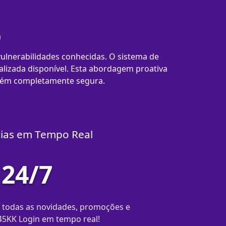
m
vulnerabilidades conhecidas. O sistema de
lizada disponível. Esta abordagem proativa
mbém completamente segura.
cias em Tempo Real
24/7
e todas as novidades, promoções e
45KK Login em tempo real!