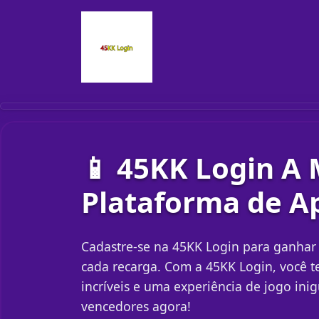
📱 45KK Login A
Plataforma de A
Cadastre-se na 45KK Login para ganhar
cada recarga. Com a 45KK Login, você 
incríveis e uma experiência de jogo inig
vencedores agora!