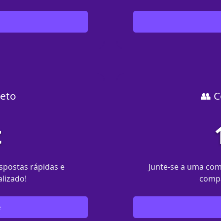
reto
👥 
t
espostas rápidas e
Junte-se a uma com
lizado!
compa
e