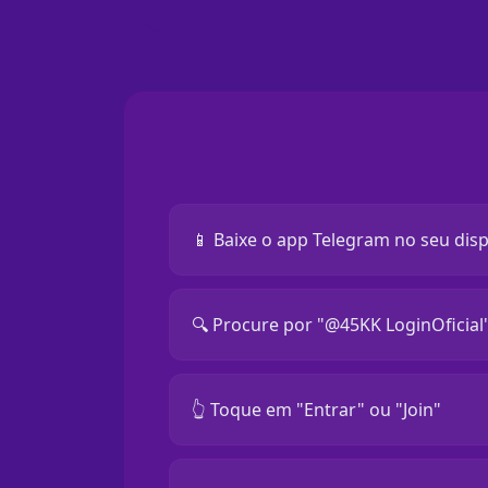
📱 Baixe o app Telegram no seu disp
🔍 Procure por "@45KK LoginOficial
👆 Toque em "Entrar" ou "Join"