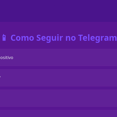
📱 Como Seguir no Telegram
ositivo
"