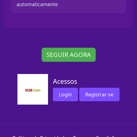
automaticamente
SEGUIR AGORA
Acessos
Login
Registrar-se