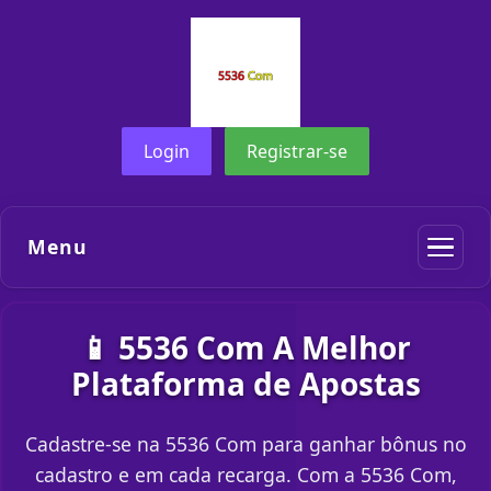
Login
Registrar-se
Menu
📱 5536 Com A Melhor
Plataforma de Apostas
Cadastre-se na 5536 Com para ganhar bônus no
cadastro e em cada recarga. Com a 5536 Com,