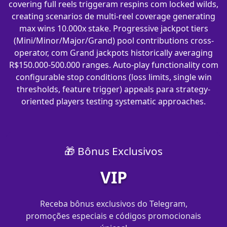
covering full reels triggeram respins com locked wilds,
creating scenarios de multi-reel coverage generating
max wins 10.000x stake. Progressive jackpot tiers
(Mini/Minor/Major/Grand) pool contributions cross-
operator, com Grand jackpots historically averaging
R$150.000-500.000 ranges. Auto-play functionality com
configurable stop conditions (loss limits, single win
thresholds, feature trigger) appeals para strategy-
oriented players testing systematic approaches.
🎁 Bônus Exclusivos
VIP
Receba bônus exclusivos do Telegram,
promoções especiais e códigos promocionais