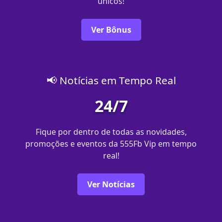
únicos!
Ver Bônus
📢 Notícias em Tempo Real
24/7
Fique por dentro de todas as novidades,
promoções e eventos da 555Fb Vip em tempo
real!
Ver Notícias