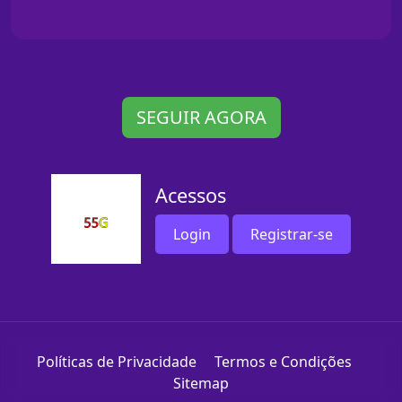
SEGUIR AGORA
Acessos
Login
Registrar-se
Políticas de Privacidade
Termos e Condições
Sitemap