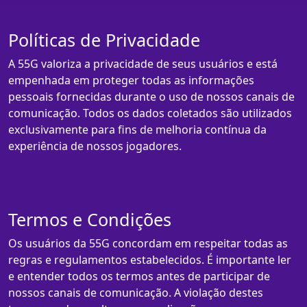
Políticas de Privacidade
A 55G valoriza a privacidade de seus usuários e está
empenhada em proteger todas as informações
pessoais fornecidas durante o uso de nossos canais de
comunicação. Todos os dados coletados são utilizados
exclusivamente para fins de melhoria contínua da
experiência de nossos jogadores.
Termos e Condições
Os usuários da 55G concordam em respeitar todas as
regras e regulamentos estabelecidos. É importante ler
e entender todos os termos antes de participar de
nossos canais de comunicação. A violação destes