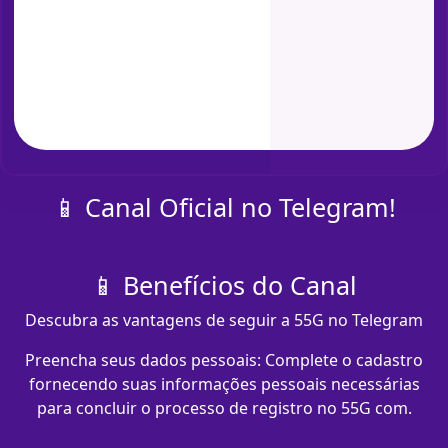
📱 Canal Oficial no Telegram!
📱 Benefícios do Canal
Descubra as vantagens de seguir a 55G no Telegram
Preencha seus dados pessoais: Complete o cadastro
fornecendo suas informações pessoais necessárias
para concluir o processo de registro no 55G com​.