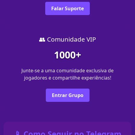
Falar Suporte
👥 Comunidade VIP
1000+
Junte-se a uma comunidade exclusiva de
jogadores e compartilhe experiências!
Entrar Grupo
📱 Como Seguir no Telegram