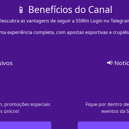
📱 Benefícios do Canal
Descubra as vantagens de seguir a 55Win Login no Telegra
ma experiência completa, com apostas esportivas e crupiês
sivos
📢 Notí
m, promoções especiais
Fique por dentro d
s únicos!
eventos da 