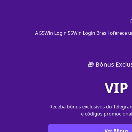
A 55Win Login 55Win Login Brasil oferece u
🎁 Bônus Exclu
VIP
Receba bônus exclusivos do Telegra
e códigos promocionai
Ver Bônus