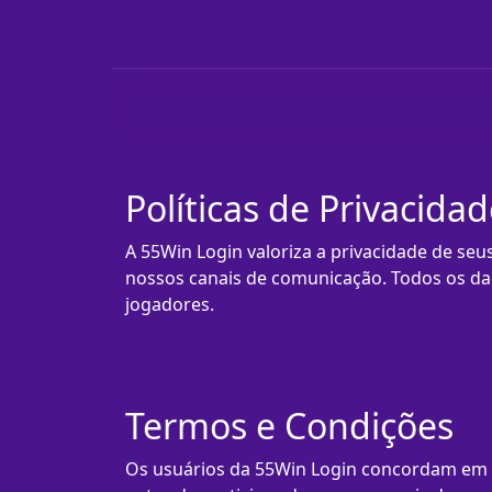
Políticas de Privacida
A 55Win Login valoriza a privacidade de se
nossos canais de comunicação. Todos os dad
jogadores.
Termos e Condições
Os usuários da 55Win Login concordam em re