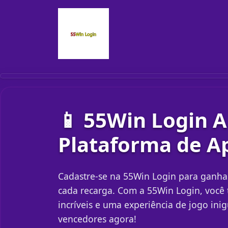
📱 55Win Login 
Plataforma de A
Cadastre-se na 55Win Login para ganha
cada recarga. Com a 55Win Login, você
incríveis e uma experiência de jogo inig
vencedores agora!