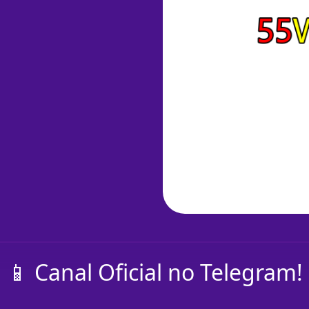
📱 Canal Oficial no Telegram!