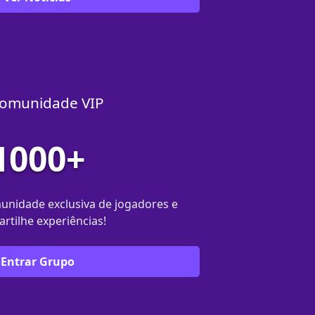
Comunidade VIP
1000+
unidade exclusiva de jogadores e
rtilhe experiências!
Entrar Grupo