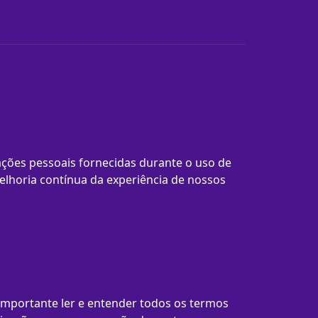
ações pessoais fornecidas durante o uso de
elhoria contínua da experiência de nossos
importante ler e entender todos os termos