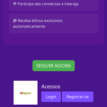
💬 Participe das conversas e interaja
🎁 Receba bônus exclusivos
automaticamente
SEGUIR AGORA
Acessos
Login
Registrar-se