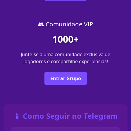
👥 Comunidade VIP
1000+
Junte-se a uma comunidade exclusiva de
jogadores e compartilhe experiências!
Entrar Grupo
📱 Como Seguir no Telegram