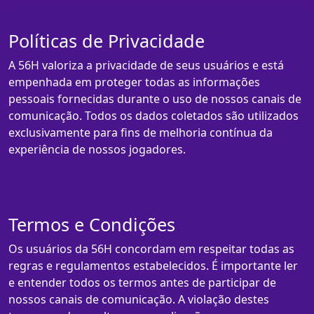
Políticas de Privacidade
A 56H valoriza a privacidade de seus usuários e está
empenhada em proteger todas as informações
pessoais fornecidas durante o uso de nossos canais de
comunicação. Todos os dados coletados são utilizados
exclusivamente para fins de melhoria contínua da
experiência de nossos jogadores.
Termos e Condições
Os usuários da 56H concordam em respeitar todas as
regras e regulamentos estabelecidos. É importante ler
e entender todos os termos antes de participar de
nossos canais de comunicação. A violação destes