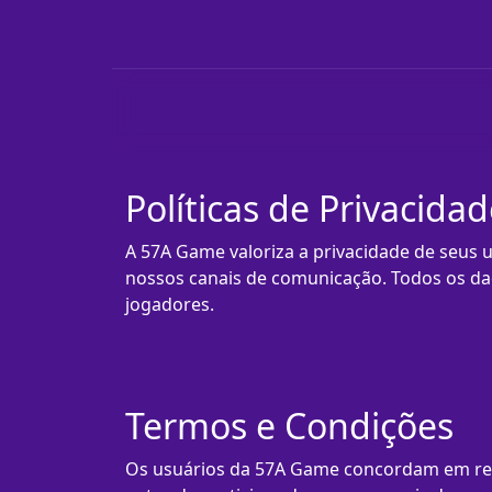
Políticas de Privacida
A 57A Game valoriza a privacidade de seus
nossos canais de comunicação. Todos os dad
jogadores.
Termos e Condições
Os usuários da 57A Game concordam em resp