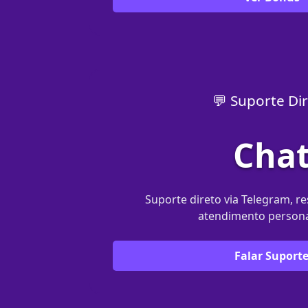
💬 Suporte Di
Cha
Suporte direto via Telegram, r
atendimento persona
Falar Suport