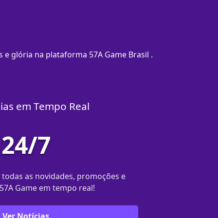
 e glória na plataforma 57A Game Brasil .
cias em Tempo Real
24/7
e todas as novidades, promoções e
 57A Game em tempo real!
Ver Notícias