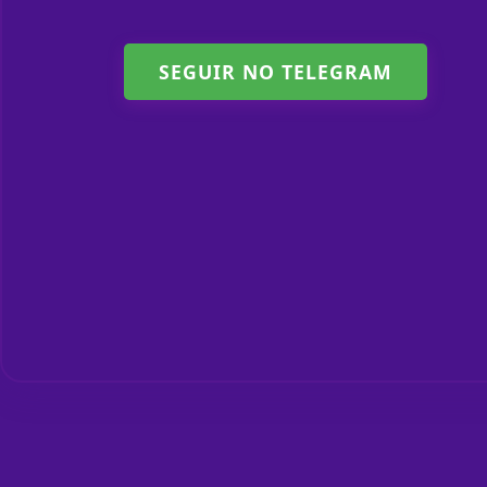
SEGUIR NO TELEGRAM