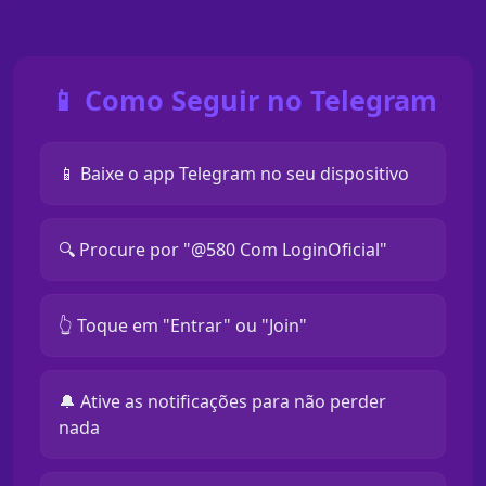
📱 Como Seguir no Telegram
📱 Baixe o app Telegram no seu dispositivo
🔍 Procure por "@580 Com LoginOficial"
👆 Toque em "Entrar" ou "Join"
🔔 Ative as notificações para não perder
nada