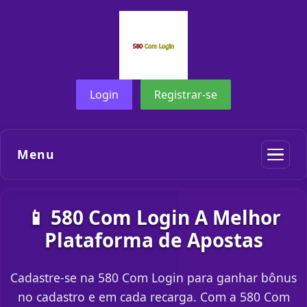
Login
Registrar-se
Menu
📱 580 Com Login A Melhor
Plataforma de Apostas
Cadastre-se na 580 Com Login para ganhar bônus
no cadastro e em cada recarga. Com a 580 Com