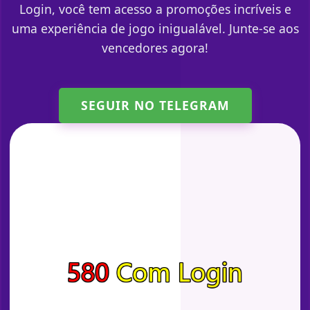
Login, você tem acesso a promoções incríveis e
uma experiência de jogo inigualável. Junte-se aos
vencedores agora!
SEGUIR NO TELEGRAM