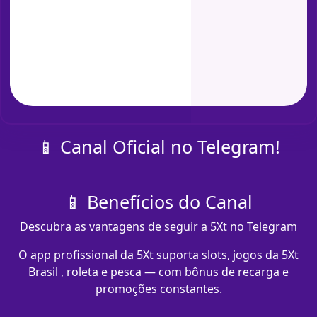
📱 Canal Oficial no Telegram!
📱 Benefícios do Canal
Descubra as vantagens de seguir a 5Xt no Telegram
O app profissional da 5Xt suporta slots, jogos da 5Xt
Brasil , roleta e pesca — com bônus de recarga e
promoções constantes.