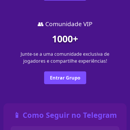
👥 Comunidade VIP
1000+
Junte-se a uma comunidade exclusiva de
jogadores e compartilhe experiências!
Entrar Grupo
📱 Como Seguir no Telegram