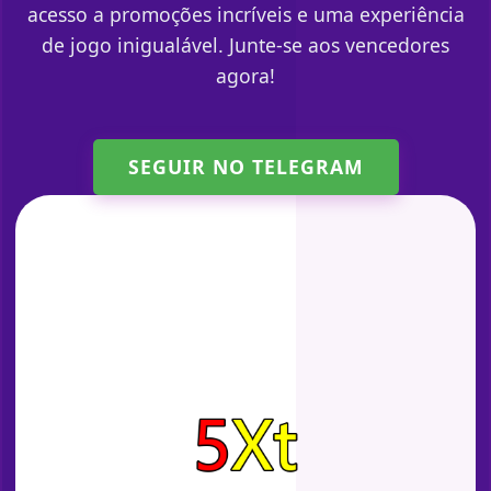
acesso a promoções incríveis e uma experiência
de jogo inigualável. Junte-se aos vencedores
agora!
SEGUIR NO TELEGRAM