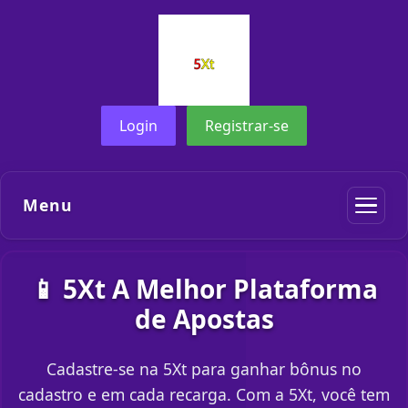
Login
Registrar-se
Menu
📱 5Xt A Melhor Plataforma
de Apostas
Cadastre-se na 5Xt para ganhar bônus no
cadastro e em cada recarga. Com a 5Xt, você tem