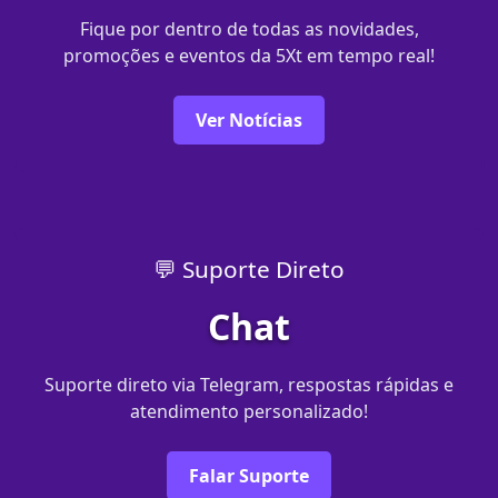
Fique por dentro de todas as novidades,
promoções e eventos da 5Xt em tempo real!
Ver Notícias
💬 Suporte Direto
Chat
Suporte direto via Telegram, respostas rápidas e
atendimento personalizado!
Falar Suporte