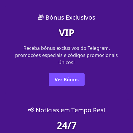
🎁 Bônus Exclusivos
VIP
Receba bônus exclusivos do Telegram,
promoções especiais e códigos promocionais
únicos!
Ver Bônus
📢 Notícias em Tempo Real
24/7