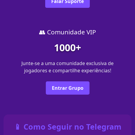
Falar Suporte
👥 Comunidade VIP
1000+
Junte-se a uma comunidade exclusiva de
jogadores e compartilhe experiências!
Entrar Grupo
📱 Como Seguir no Telegram