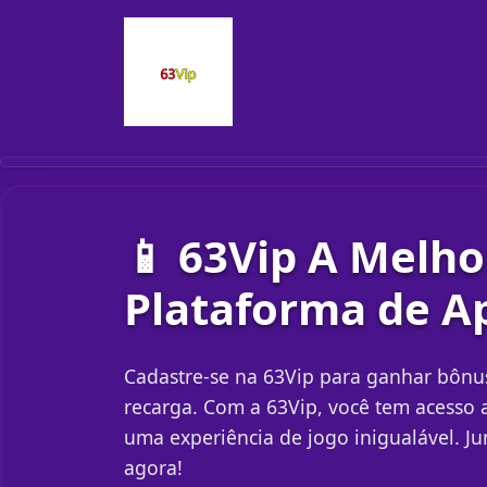
📱 63Vip A Melho
Plataforma de A
Cadastre-se na 63Vip para ganhar bônu
recarga. Com a 63Vip, você tem acesso 
uma experiência de jogo inigualável. J
agora!