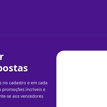
r
postas
s no cadastro e em cada
a promoções incríveis e
unte-se aos vencedores