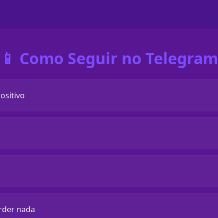
📱 Como Seguir no Telegram
ositivo
erder nada