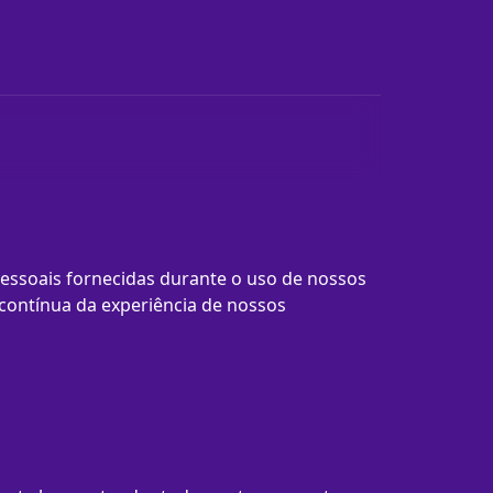
pessoais fornecidas durante o uso de nossos
 contínua da experiência de nossos