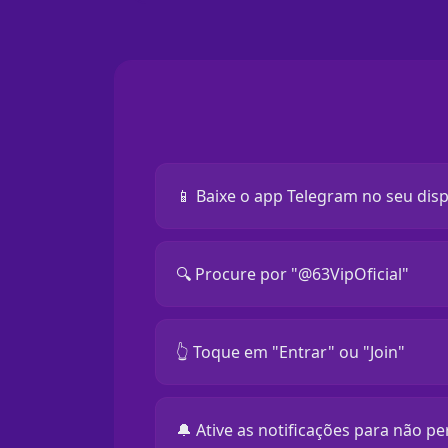
📱 Baixe o app Telegram no seu disp
🔍 Procure por "@63VipOficial"
👆 Toque em "Entrar" ou "Join"
🔔 Ative as notificações para não p