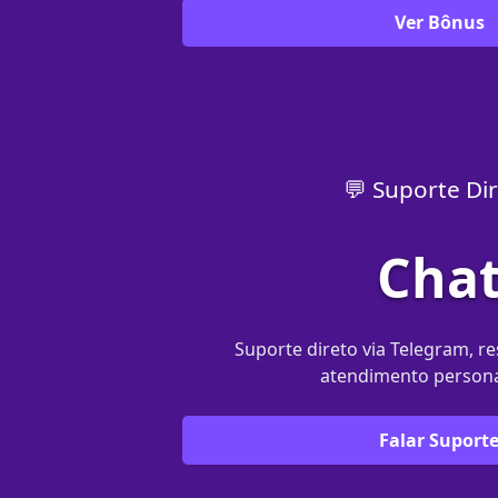
Ver Bônus
💬 Suporte Di
Cha
Suporte direto via Telegram, r
atendimento persona
Falar Suport