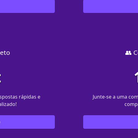
reto
👥 
t
espostas rápidas e
Junte-se a uma com
lizado!
compa
e