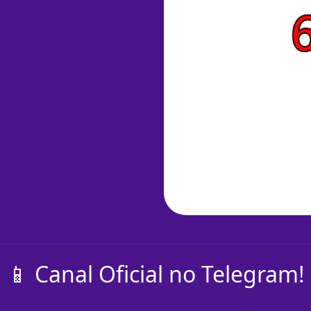
📱 Canal Oficial no Telegram!