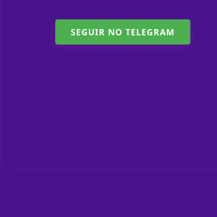
SEGUIR NO TELEGRAM