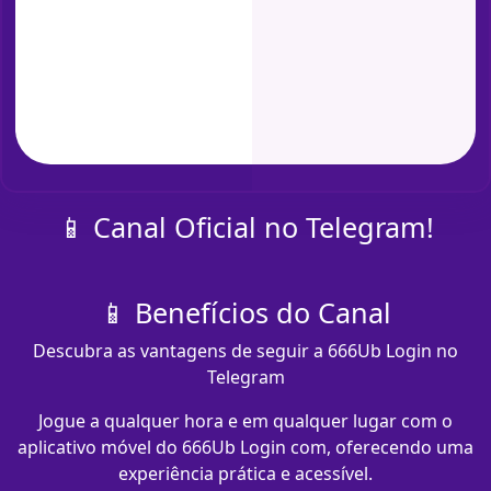
📱 Canal Oficial no Telegram!
📱 Benefícios do Canal
Descubra as vantagens de seguir a 666Ub Login no
Telegram
Jogue a qualquer hora e em qualquer lugar com o
aplicativo móvel do 666Ub Login com​, oferecendo uma
experiência prática e acessível.