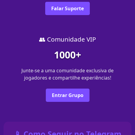
Falar Suporte
👥 Comunidade VIP
1000+
Junte-se a uma comunidade exclusiva de
jogadores e compartilhe experiências!
Entrar Grupo
📱 Como Seguir no Telegram