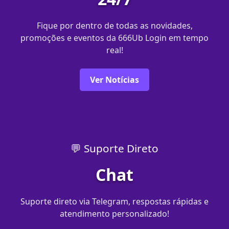
Fique por dentro de todas as novidades,
promoções e eventos da 666Ub Login em tempo
real!
Ver Notícias
💬 Suporte Direto
Chat
Suporte direto via Telegram, respostas rápidas e
atendimento personalizado!