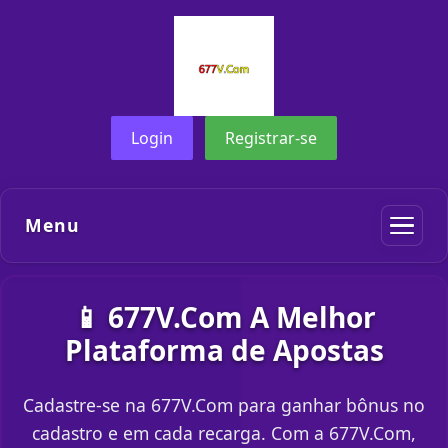
Login
Registrar-se
Menu
📱 677V.Com A Melhor
Plataforma de Apostas
Cadastre-se na 677V.Com para ganhar bônus no
cadastro e em cada recarga. Com a 677V.Com,