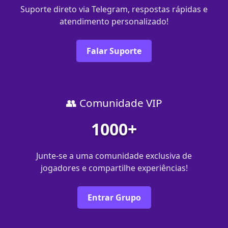
Suporte direto via Telegram, respostas rápidas e
atendimento personalizado!
Falar Suporte
👥 Comunidade VIP
1000+
Junte-se a uma comunidade exclusiva de
jogadores e compartilhe experiências!
Entrar Grupo