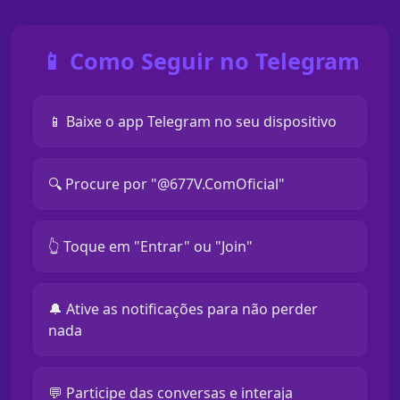
📱 Como Seguir no Telegram
📱 Baixe o app Telegram no seu dispositivo
🔍 Procure por "@677V.ComOficial"
👆 Toque em "Entrar" ou "Join"
🔔 Ative as notificações para não perder
nada
💬 Participe das conversas e interaja