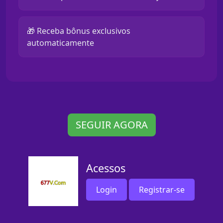
🎁 Receba bônus exclusivos
automaticamente
SEGUIR AGORA
Acessos
Login
Registrar-se