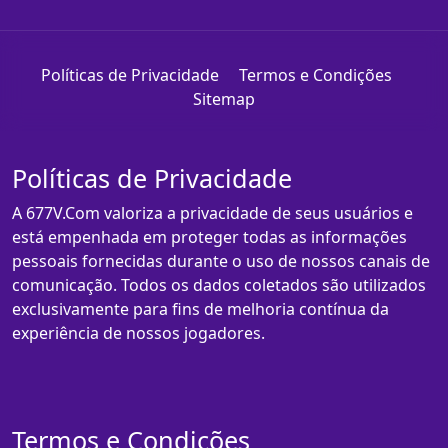
Políticas de Privacidade
Termos e Condições
Sitemap
Políticas de Privacidade
A 677V.Com valoriza a privacidade de seus usuários e
está empenhada em proteger todas as informações
pessoais fornecidas durante o uso de nossos canais de
comunicação. Todos os dados coletados são utilizados
exclusivamente para fins de melhoria contínua da
experiência de nossos jogadores.
Termos e Condições