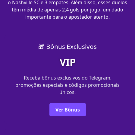
o Nashville SC e 3 empates. Além disso, esses duelos
têm média de apenas 2,4 gols por jogo, um dado
importante para o apostador atento.
🎁 Bônus Exclusivos
VIP
Receba bônus exclusivos do Telegram,
promoções especiais e códigos promocionais
únicos!
Ver Bônus