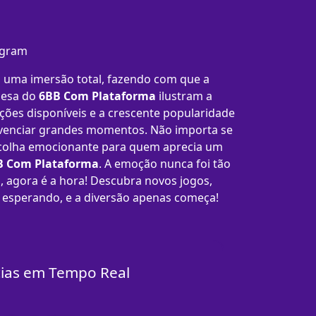
egram
m uma imersão total, fazendo com que a
mesa do
6BB Com Plataforma
ilustram a
ões disponíveis e a crescente popularidade
vivenciar grandes momentos. Não importa se
scolha emocionante para quem aprecia um
B Com Plataforma
. A emoção nunca foi tão
a
, agora é a hora! Descubra novos jogos,
á esperando, e a diversão apenas começa!
cias em Tempo Real