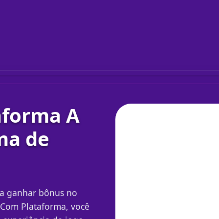
aforma A
ma de
ra ganhar bônus no
 Com Plataforma, você