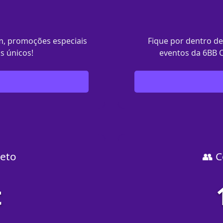
m, promoções especiais
Fique por dentro d
s únicos!
eventos da 6BB 
reto
👥 
t