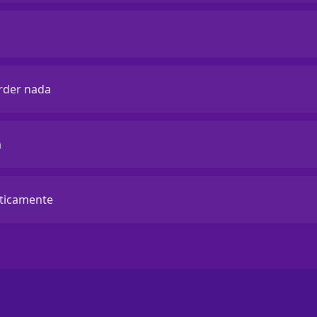
erder nada
a
aticamente