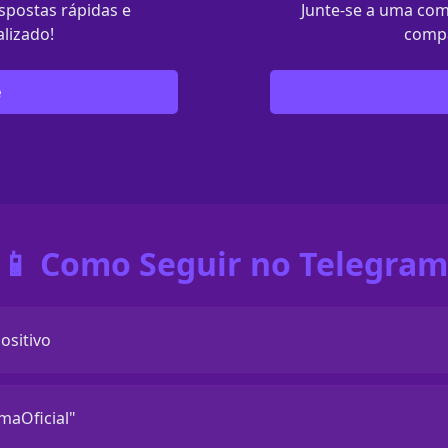
espostas rápidas e
Junte-se a uma com
lizado!
compa
e
📱 Como Seguir no Telegram
ositivo
maOficial"