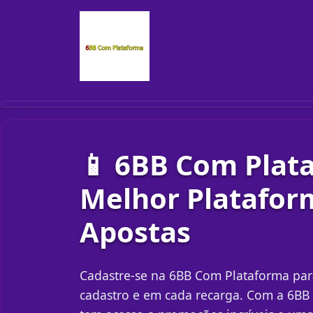
📱 6BB Com Plat
Melhor Platafor
Apostas
Cadastre-se na 6BB Com Plataforma pa
cadastro e em cada recarga. Com a 6BB