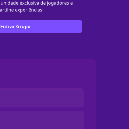
unidade exclusiva de jogadores e
rtilhe experiências!
Entrar Grupo