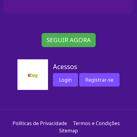
SEGUIR AGORA
Acessos
Login
Registrar-se
Políticas de Privacidade
Termos e Condições
Sitemap