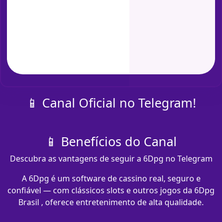
📱 Canal Oficial no Telegram!
📱 Benefícios do Canal
Descubra as vantagens de seguir a 6Dpg no Telegram
A 6Dpg é um software de cassino real, seguro e
confiável — com clássicos slots e outros jogos da 6Dpg
Brasil , oferece entretenimento de alta qualidade.