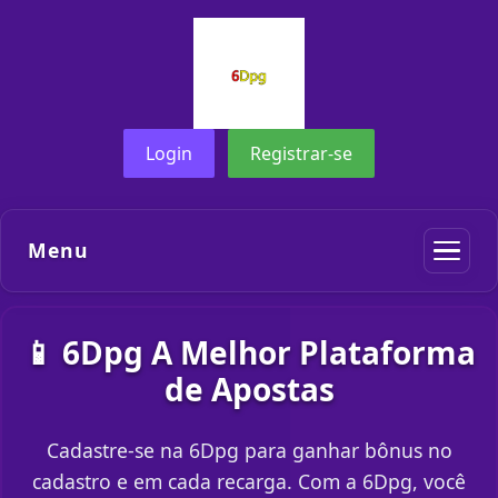
Login
Registrar-se
Menu
📱 6Dpg A Melhor Plataforma
de Apostas
Cadastre-se na 6Dpg para ganhar bônus no
cadastro e em cada recarga. Com a 6Dpg, você