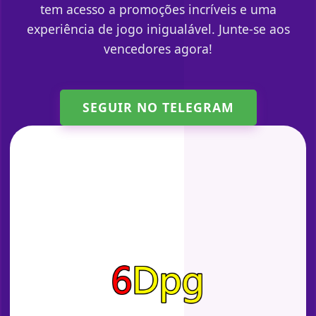
tem acesso a promoções incríveis e uma
experiência de jogo inigualável. Junte-se aos
vencedores agora!
SEGUIR NO TELEGRAM