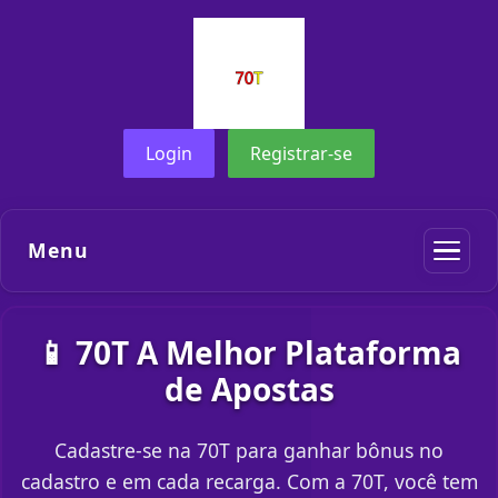
Login
Registrar-se
Menu
📱 70T A Melhor Plataforma
de Apostas
Cadastre-se na 70T para ganhar bônus no
cadastro e em cada recarga. Com a 70T, você tem