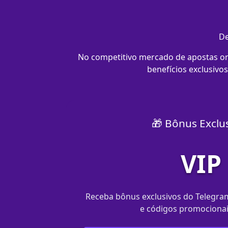
De
No competitivo mercado de apostas on
benefícios exclusivo
🎁 Bônus Exclu
VIP
Receba bônus exclusivos do Telegra
e códigos promocionai