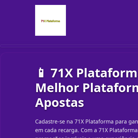
📱 71X Plataform
Melhor Platafor
Apostas
Cadastre-se na 71X Plataforma para ga
em cada recarga. Com a 71X Plataforma