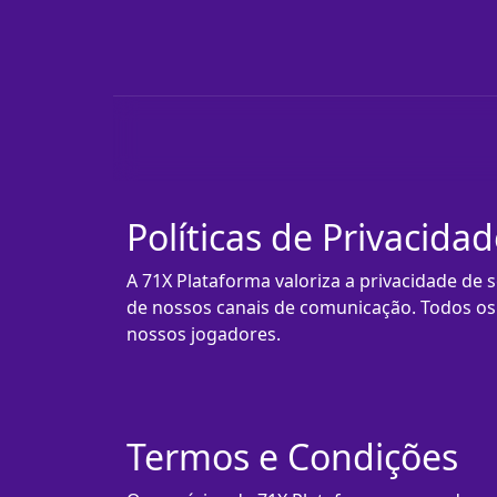
Políticas de Privacida
A 71X Plataforma valoriza a privacidade de
de nossos canais de comunicação. Todos os 
nossos jogadores.
Termos e Condições