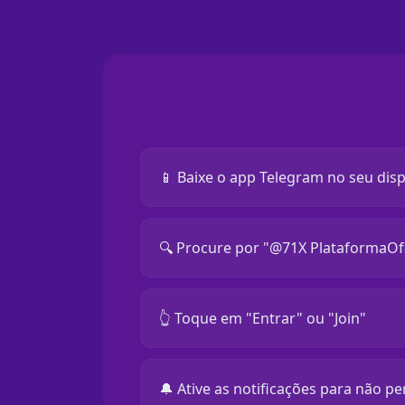
📱 Baixe o app Telegram no seu disp
🔍 Procure por "@71X PlataformaOfi
👆 Toque em "Entrar" ou "Join"
🔔 Ative as notificações para não p