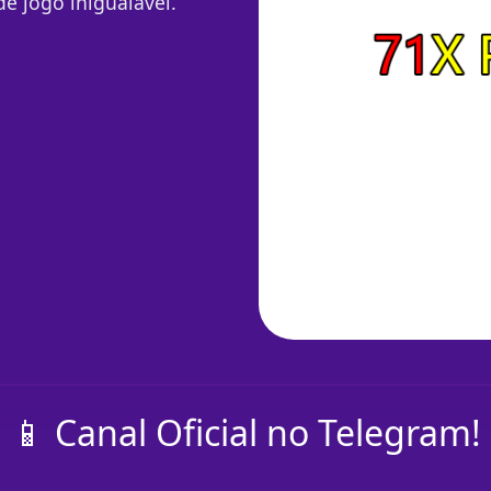
e jogo inigualável.
📱 Canal Oficial no Telegram!