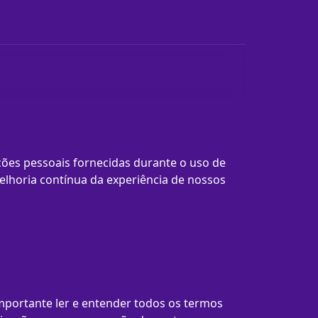
ões pessoais fornecidas durante o uso de
elhoria contínua da experiência de nossos
mportante ler e entender todos os termos