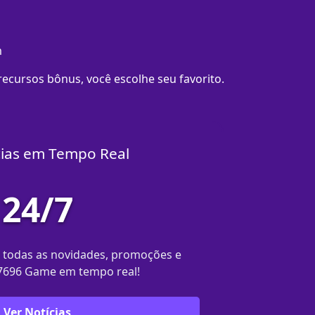
m
ecursos bônus, você escolhe seu favorito.
cias em Tempo Real
24/7
e todas as novidades, promoções e
7696 Game em tempo real!
Ver Notícias