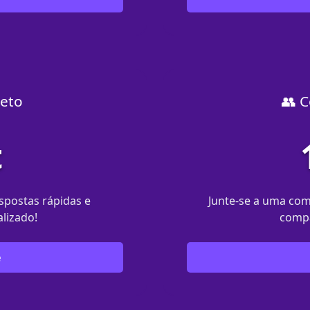
reto
👥 
t
espostas rápidas e
Junte-se a uma com
lizado!
compa
e