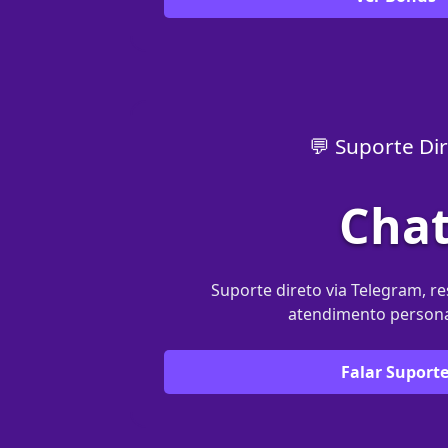
💬 Suporte Di
Cha
Suporte direto via Telegram, r
atendimento persona
Falar Suport