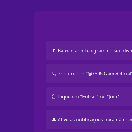
📱 Baixe o app Telegram no seu disp
🔍 Procure por "@7696 GameOficial
👆 Toque em "Entrar" ou "Join"
🔔 Ative as notificações para não p