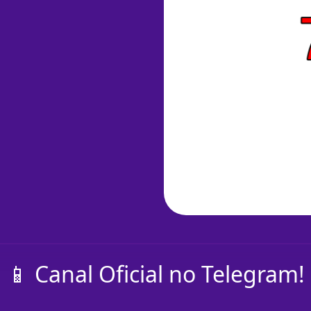
📱 Canal Oficial no Telegram!