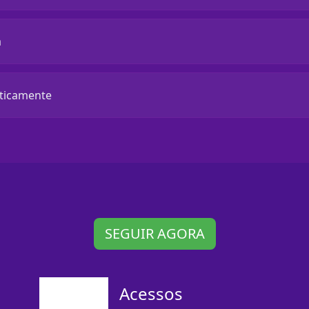
a
aticamente
SEGUIR AGORA
Acessos