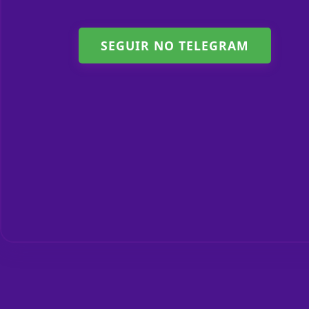
SEGUIR NO TELEGRAM