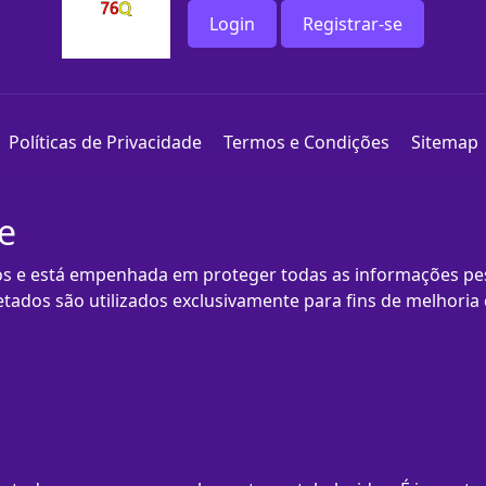
Login
Registrar-se
Políticas de Privacidade
Termos e Condições
Sitemap
de
ios e está empenhada em proteger todas as informações pe
tados são utilizados exclusivamente para fins de melhoria