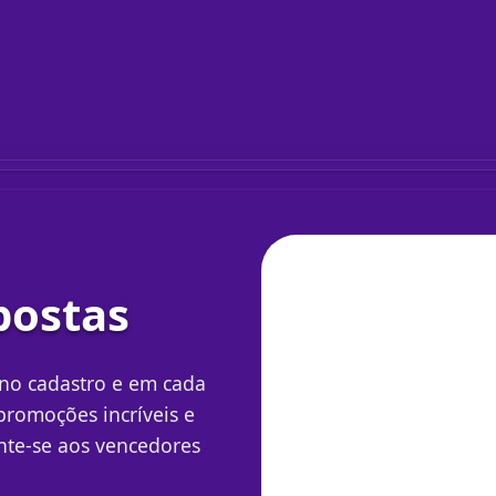
postas
no cadastro e em cada
promoções incríveis e
unte-se aos vencedores