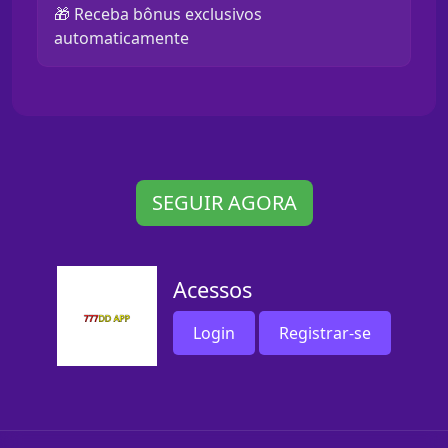
🎁 Receba bônus exclusivos
automaticamente
SEGUIR AGORA
Acessos
Login
Registrar-se