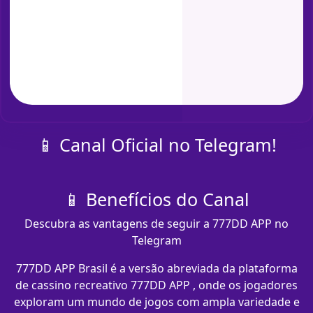
📱 Canal Oficial no Telegram!
📱 Benefícios do Canal
Descubra as vantagens de seguir a 777DD APP no
Telegram
777DD APP Brasil é a versão abreviada da plataforma
de cassino recreativo 777DD APP , onde os jogadores
exploram um mundo de jogos com ampla variedade e