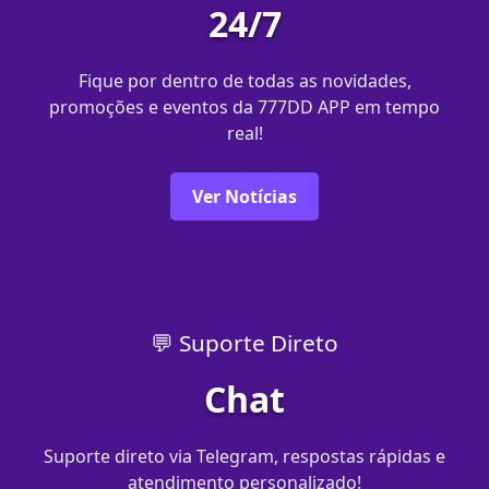
24/7
Fique por dentro de todas as novidades,
promoções e eventos da 777DD APP em tempo
real!
Ver Notícias
💬 Suporte Direto
Chat
Suporte direto via Telegram, respostas rápidas e
atendimento personalizado!