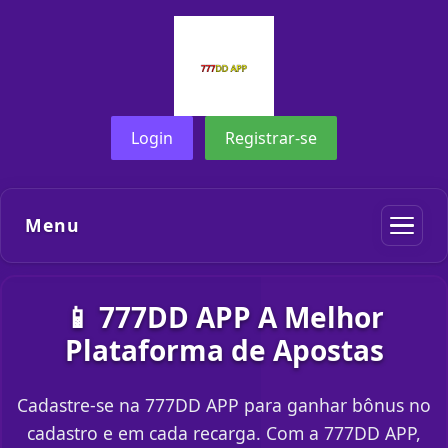
Login
Registrar-se
Menu
📱 777DD APP A Melhor
Plataforma de Apostas
Cadastre-se na 777DD APP para ganhar bônus no
cadastro e em cada recarga. Com a 777DD APP,