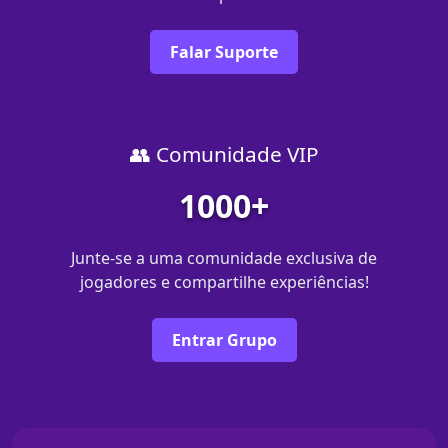
Falar Suporte
👥 Comunidade VIP
1000+
Junte-se a uma comunidade exclusiva de
jogadores e compartilhe experiências!
Entrar Grupo