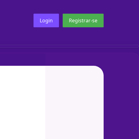
Login
Registrar-se