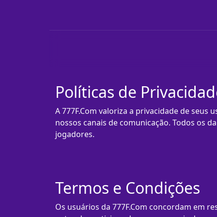
Políticas de Privacida
A 777F.Com valoriza a privacidade de seus 
nossos canais de comunicação. Todos os dad
jogadores.
Termos e Condições
Os usuários da 777F.Com concordam em resp