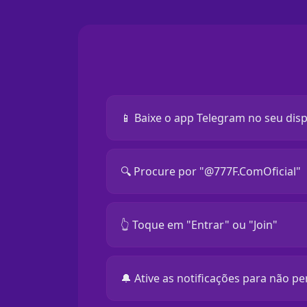
📱 Baixe o app Telegram no seu disp
🔍 Procure por "@777F.ComOficial"
👆 Toque em "Entrar" ou "Join"
🔔 Ative as notificações para não p