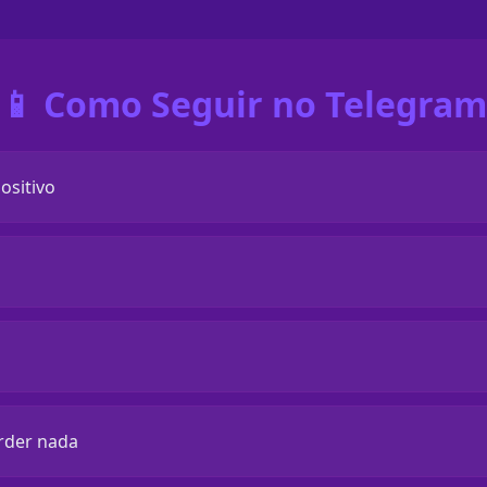
📱 Como Seguir no Telegram
ositivo
erder nada