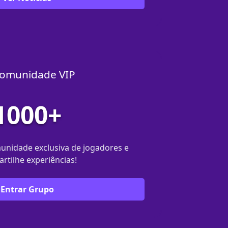
Comunidade VIP
1000+
unidade exclusiva de jogadores e
rtilhe experiências!
Entrar Grupo