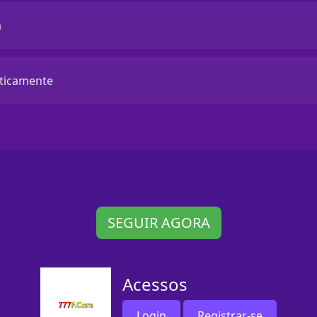
a
aticamente
SEGUIR AGORA
Acessos
Login
Registrar-se