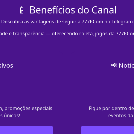
📱 Benefícios do Canal
Descubra as vantagens de seguir a 777F.Com no Telegram
de e transparência — oferecendo roleta, jogos da 777F.Com B
sivos
📢 Notí
m, promoções especiais
Fique por dentro d
s únicos!
eventos da