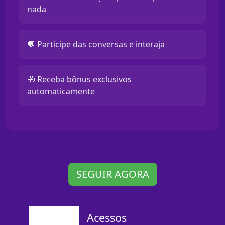
nada
💬 Participe das conversas e interaja
🎁 Receba bônus exclusivos
automaticamente
SEGUIR AGORA
Acessos