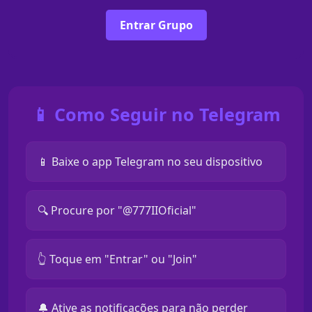
Entrar Grupo
📱 Como Seguir no Telegram
📱 Baixe o app Telegram no seu dispositivo
🔍 Procure por "@777IIOficial"
👆 Toque em "Entrar" ou "Join"
🔔 Ative as notificações para não perder