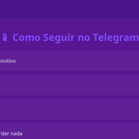
📱 Como Seguir no Telegram
ositivo
erder nada