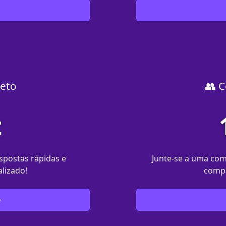
reto
👥 
t
espostas rápidas e
Junte-se a uma com
lizado!
compa
e