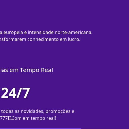
ca europeia e intensidade norte-americana.
ransformarem conhecimento em lucro.
cias em Tempo Real
24/7
e todas as novidades, promoções e
 777II.Com em tempo real!