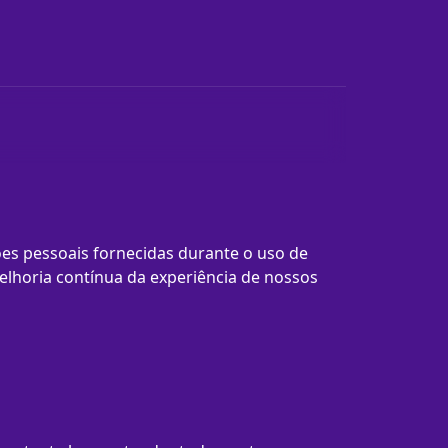
es pessoais fornecidas durante o uso de
elhoria contínua da experiência de nossos