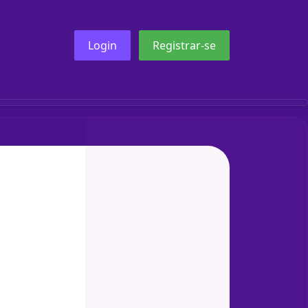
Login
Registrar-se