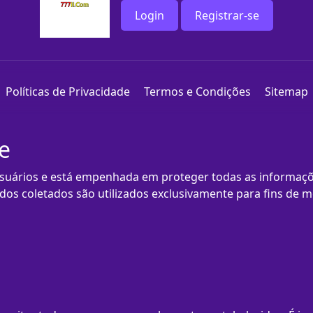
Login
Registrar-se
Políticas de Privacidade
Termos e Condições
Sitemap
de
 usuários e está empenhada em proteger todas as informaçõ
os coletados são utilizados exclusivamente para fins de m