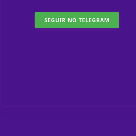
SEGUIR NO TELEGRAM