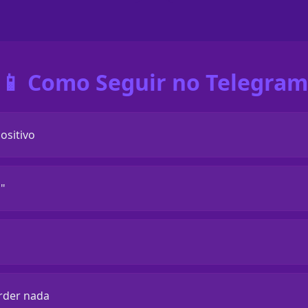
📱 Como Seguir no Telegram
ositivo
l"
erder nada