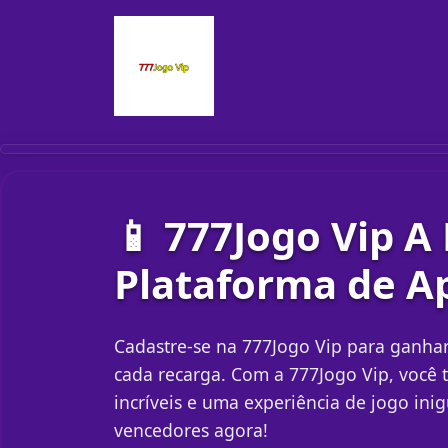
📱 777Jogo Vip A
Plataforma de A
Cadastre-se na 777Jogo Vip para ganha
cada recarga. Com a 777Jogo Vip, você
incríveis e uma experiência de jogo inig
vencedores agora!