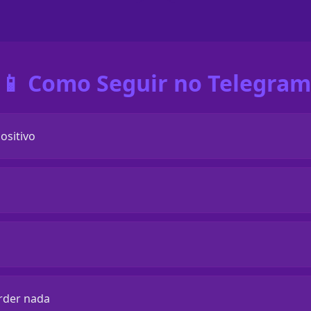
📱 Como Seguir no Telegram
ositivo
erder nada