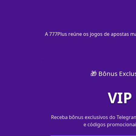
A 777Plus reúne os jogos de apostas m
🎁 Bônus Exclu
VIP
Receba bônus exclusivos do Telegra
e códigos promocionai