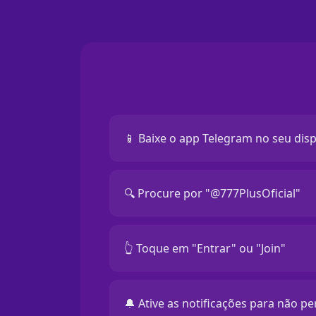
📱 Baixe o app Telegram no seu disp
🔍 Procure por "@777PlusOficial"
👆 Toque em "Entrar" ou "Join"
🔔 Ative as notificações para não p