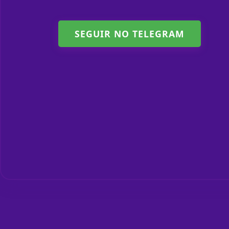
SEGUIR NO TELEGRAM