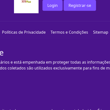
Login
Registrar-se
Políticas de Privacidade
Termos e Condições
Sitemap
de
suários e está empenhada em proteger todas as informações
os coletados são utilizados exclusivamente para fins de m