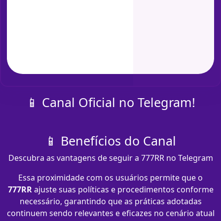
📱 Canal Oficial no Telegram!
📱 Benefícios do Canal
Descubra as vantagens de seguir a 777RR no Telegram
Essa proximidade com os usuários permite que o
777RR
ajuste suas políticas e procedimentos conforme
necessário, garantindo que as práticas adotadas
continuem sendo relevantes e eficazes no cenário atual