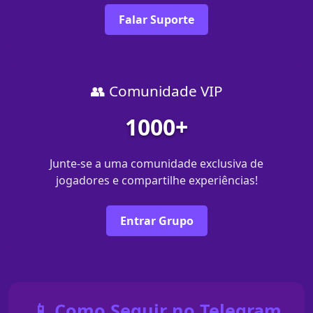
Falar Suporte
👥 Comunidade VIP
1000+
Junte-se a uma comunidade exclusiva de
jogadores e compartilhe experiências!
Entrar Grupo
📱 Como Seguir no Telegram