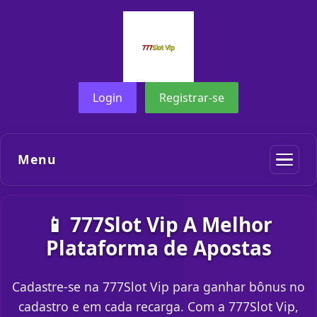
Login
Registrar-se
Menu
📱 777Slot Vip A Melhor
Plataforma de Apostas
Cadastre-se na 777Slot Vip para ganhar bônus no
cadastro e em cada recarga. Com a 777Slot Vip,