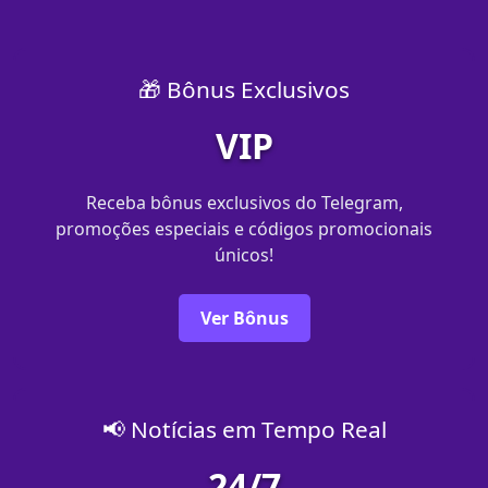
🎁 Bônus Exclusivos
VIP
Receba bônus exclusivos do Telegram,
promoções especiais e códigos promocionais
únicos!
Ver Bônus
📢 Notícias em Tempo Real
24/7