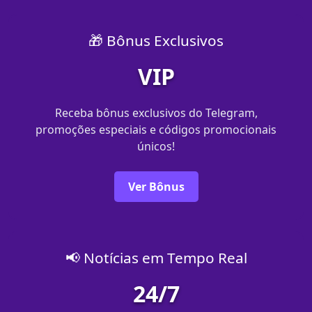
🎁 Bônus Exclusivos
VIP
Receba bônus exclusivos do Telegram,
promoções especiais e códigos promocionais
únicos!
Ver Bônus
📢 Notícias em Tempo Real
24/7