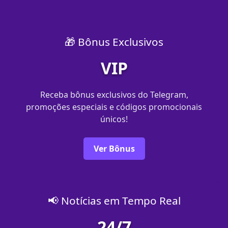
🎁 Bônus Exclusivos
VIP
Receba bônus exclusivos do Telegram,
promoções especiais e códigos promocionais
únicos!
Ver Bônus
📢 Notícias em Tempo Real
24/7