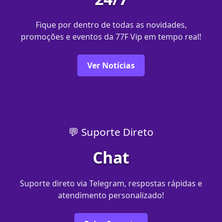
Fique por dentro de todas as novidades,
promoções e eventos da 77F Vip em tempo real!
Ver Notícias
💬 Suporte Direto
Chat
Suporte direto via Telegram, respostas rápidas e
atendimento personalizado!