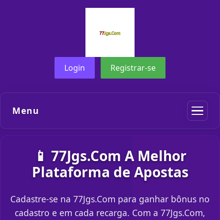
Login
Registrar-se
Menu
📱 77Jgs.Com A Melhor
Plataforma de Apostas
Cadastre-se na 77Jgs.Com para ganhar bônus no
cadastro e em cada recarga. Com a 77Jgs.Com,