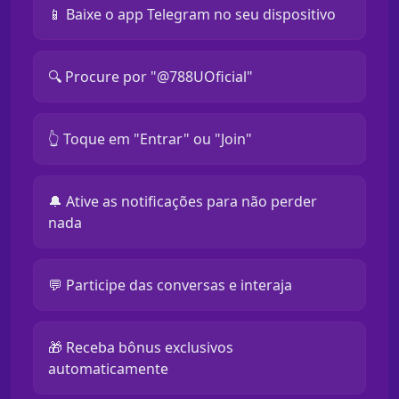
📱 Baixe o app Telegram no seu dispositivo
🔍 Procure por "@788UOficial"
👆 Toque em "Entrar" ou "Join"
🔔 Ative as notificações para não perder
nada
💬 Participe das conversas e interaja
🎁 Receba bônus exclusivos
automaticamente