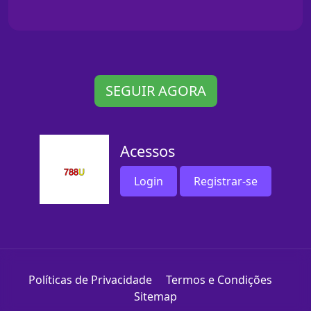
SEGUIR AGORA
Acessos
Login
Registrar-se
Políticas de Privacidade
Termos e Condições
Sitemap