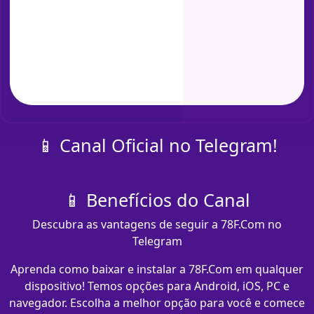
📱 Canal Oficial no Telegram!
📱 Benefícios do Canal
Descubra as vantagens de seguir a 78F.Com no
Telegram
Aprenda como baixar e instalar a 78F.Com em qualquer
dispositivo! Temos opções para Android, iOS, PC e
navegador. Escolha a melhor opção para você e comece