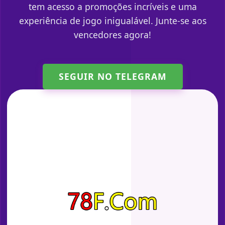
tem acesso a promoções incríveis e uma
experiência de jogo inigualável. Junte-se aos
vencedores agora!
SEGUIR NO TELEGRAM