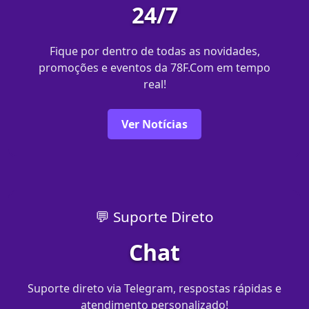
24/7
Fique por dentro de todas as novidades,
promoções e eventos da 78F.Com em tempo
real!
Ver Notícias
💬 Suporte Direto
Chat
Suporte direto via Telegram, respostas rápidas e
atendimento personalizado!