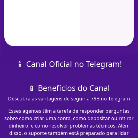
📱 Canal Oficial no Telegram!
📱 Benefícios do Canal
Descubra as vantagens de seguir a 79B no Telegram
Esses agentes têm a tarefa de responder perguntas
sobre como criar uma conta, como depositar ou retirar
dinheiro, e como resolver problemas técnicos. Além
disso, o suporte também está preparado para lidar