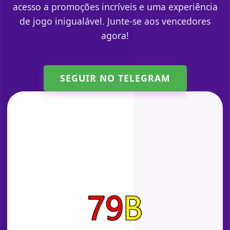
acesso a promoções incríveis e uma experiência
de jogo inigualável. Junte-se aos vencedores
agora!
SEGUIR NO TELEGRAM