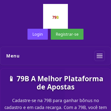
Login
Registrar-se
Menu
📱 79B A Melhor Plataforma
de Apostas
Cadastre-se na 79B para ganhar bônus no
cadastro e em cada recarga. Com a 79B, você tem